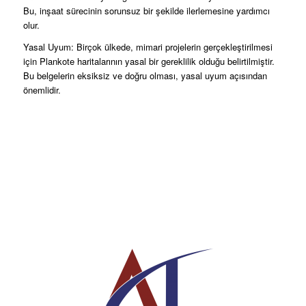
Bu, inşaat sürecinin sorunsuz bir şekilde ilerlemesine yardımcı
olur.
Yasal Uyum: Birçok ülkede, mimari projelerin gerçekleştirilmesi
için Plankote haritalarının yasal bir gereklilik olduğu belirtilmiştir.
Bu belgelerin eksiksiz ve doğru olması, yasal uyum açısından
önemlidir.